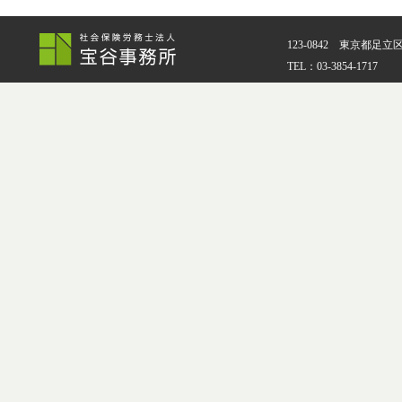
123-0842 東京都足立
TEL：03-3854-1717