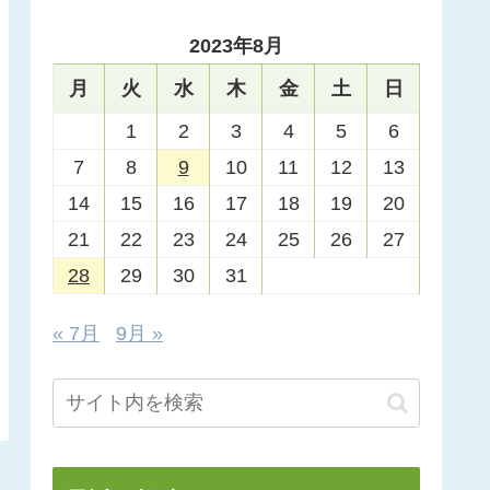
2023年8月
月
火
水
木
金
土
日
1
2
3
4
5
6
7
8
9
10
11
12
13
14
15
16
17
18
19
20
21
22
23
24
25
26
27
28
29
30
31
« 7月
9月 »