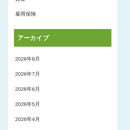
雇用保険
アーカイブ
2026年8月
2026年7月
2026年6月
2026年5月
2026年4月