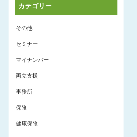
カテゴリー
その他
セミナー
マイナンバー
両立支援
事務所
保険
健康保険