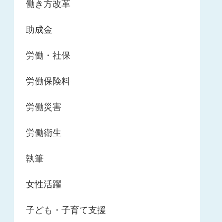
働き方改革
助成金
労働・社保
労働保険料
労働災害
労働衛生
執筆
女性活躍
子ども・子育て支援