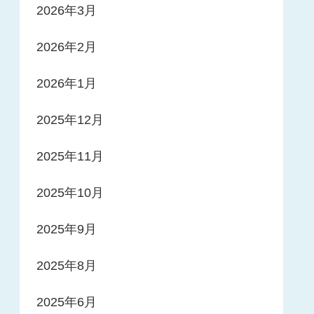
2026年3月
2026年2月
2026年1月
2025年12月
2025年11月
2025年10月
2025年9月
2025年8月
2025年6月