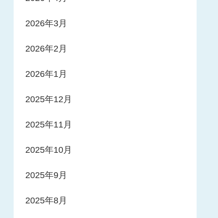
2026年3月
2026年2月
2026年1月
2025年12月
2025年11月
2025年10月
2025年9月
2025年8月