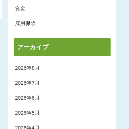
賃金
雇用保険
アーカイブ
2026年8月
2026年7月
2026年6月
2026年5月
2026年4月