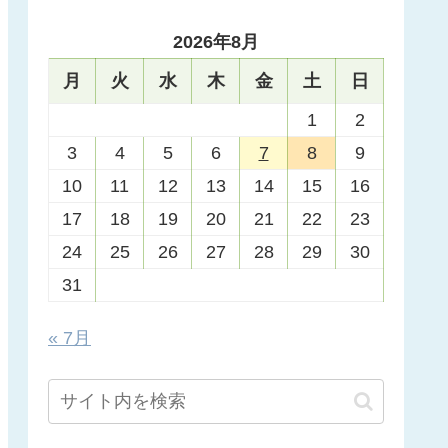
2026年8月
月
火
水
木
金
土
日
1
2
3
4
5
6
7
8
9
10
11
12
13
14
15
16
17
18
19
20
21
22
23
24
25
26
27
28
29
30
31
« 7月