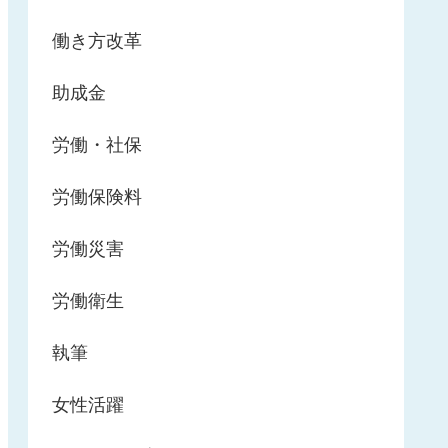
働き方改革
助成金
労働・社保
労働保険料
労働災害
労働衛生
執筆
女性活躍