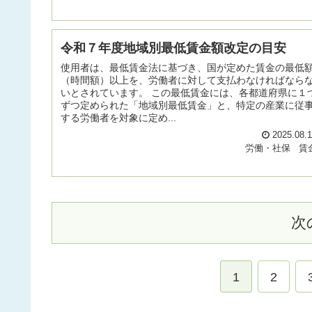
令和７年度地域別最低賃金額改定の目安
使用者は、最低賃金法に基づき、国が定めた賃金の最低
（時間額）以上を、労働者に対して支払わなければなら
いとされています。 この最低賃金には、各都道府県に１
ずつ定められた「地域別最低賃金」と、特定の産業に従
する労働者を対象に定め...
2025.08.
労働・社保
賃
次
1
2