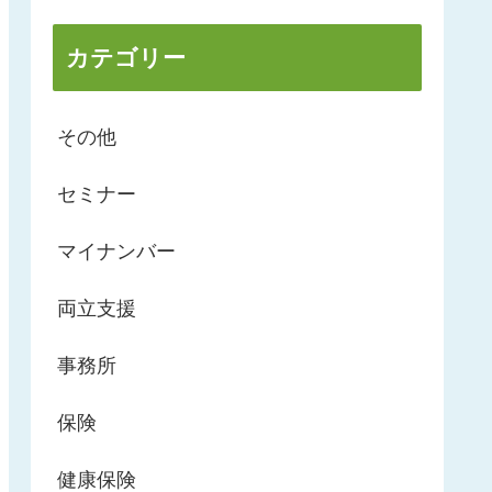
カテゴリー
その他
セミナー
マイナンバー
両立支援
事務所
保険
健康保険